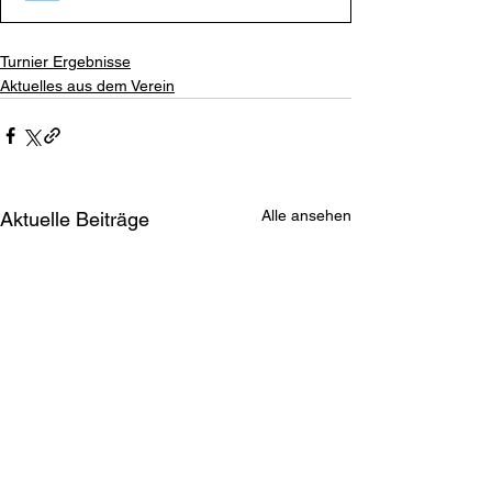
Turnier Ergebnisse
Aktuelles aus dem Verein
Alle ansehen
Aktuelle Beiträge