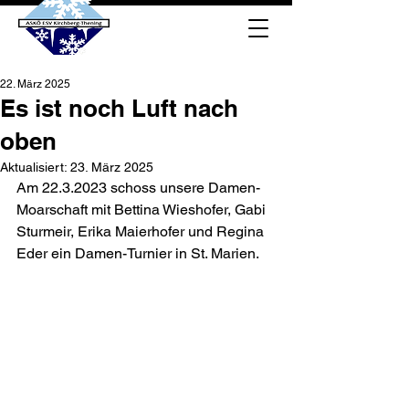
22. März 2025
Es ist noch Luft nach
oben
Aktualisiert:
23. März 2025
Am 22.3.2023 schoss unsere Damen-
Moarschaft mit Bettina Wieshofer, Gabi 
Sturmeir, Erika Maierhofer und Regina 
Eder ein Damen-Turnier in St. Marien.