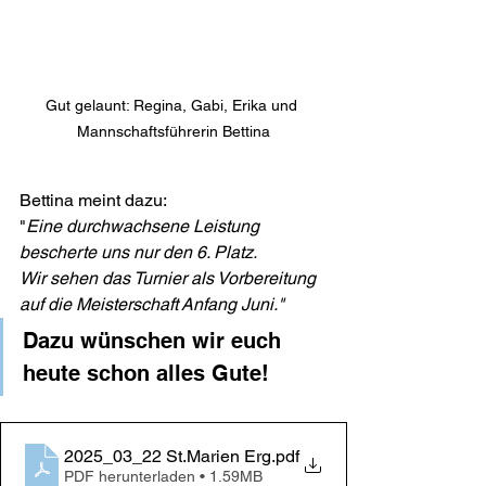
Gut gelaunt: Regina, Gabi, Erika und 
Mannschaftsführerin Bettina
Bettina meint dazu:
"
Eine durchwachsene Leistung 
bescherte uns nur den 6. Platz. 
Wir sehen das Turnier als Vorbereitung 
auf die Meisterschaft Anfang Juni."
Dazu wünschen wir euch 
heute schon alles Gute!
2025_03_22 St.Marien Erg
.pdf
PDF herunterladen • 1.59MB