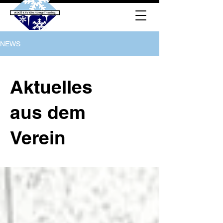
NEWS
Aktuelles
aus dem
Verein