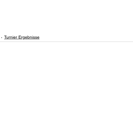
Turnier Ergebnisse