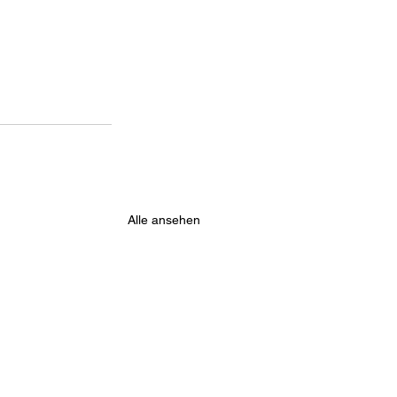
Alle ansehen