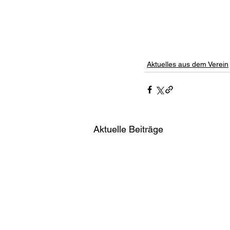
Aktuelles aus dem Verein
Aktuelle Beiträge