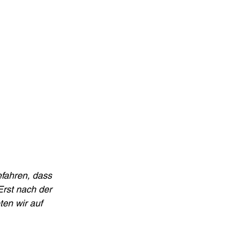
fahren, dass 
Erst nach der 
ten wir auf 