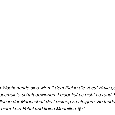
Wochenende sind wir mit dem Ziel in die Voest-Halle ge
smeisterschaft gewinnen. Leider lief es nicht so rund. 
len in der Mannschaft die Leistung zu steigern. So lande
eider kein Pokal und keine Medaillen 
🥇
!“