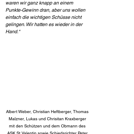
waren wir ganz knapp an einem 
Punkte-Gewinn dran, aber uns wollen 
einfach die wichtigen Schüsse nicht 
gelingen. Wir hatten es wieder in der 
Hand.“
Albert Weber, Christian Heftberger, Thomas 
Malzner, Lukas und Chrisitan Kraxberger 
mit den Schützen und dem Obmann des 
ASK St.Valentin sowie Schiedsrichter Peter 