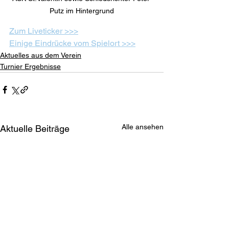
Putz im Hintergrund
Zum Liveticker >>>
Einige Eindrücke vom Spielort >>>
Aktuelles aus dem Verein
Turnier Ergebnisse
Alle ansehen
Aktuelle Beiträge