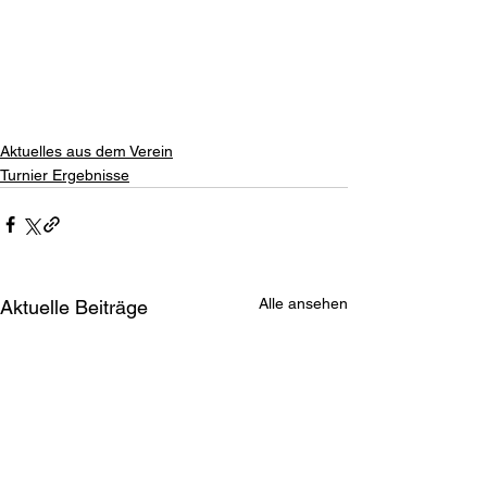
Aktuelles aus dem Verein
Turnier Ergebnisse
Alle ansehen
Aktuelle Beiträge