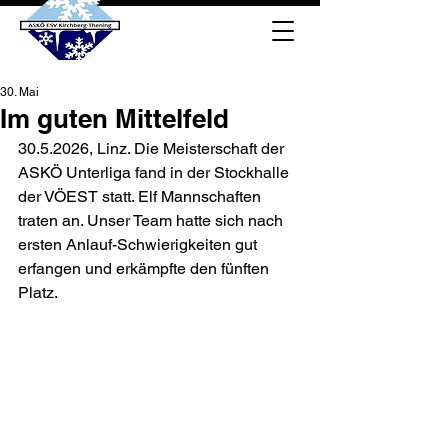
30. Mai
Im guten Mittelfeld
30.5.2026, Linz. Die Meisterschaft der 
ASKÖ Unterliga fand in der Stockhalle 
der VÖEST statt. Elf Mannschaften 
traten an. Unser Team hatte sich nach 
ersten Anlauf-Schwierigkeiten gut 
erfangen und erkämpfte den fünften 
Platz.