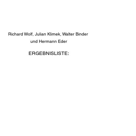
Richard Wolf, Julian Klimek, Walter Binder 
und Hermann Eder
ERGEBNISLISTE: