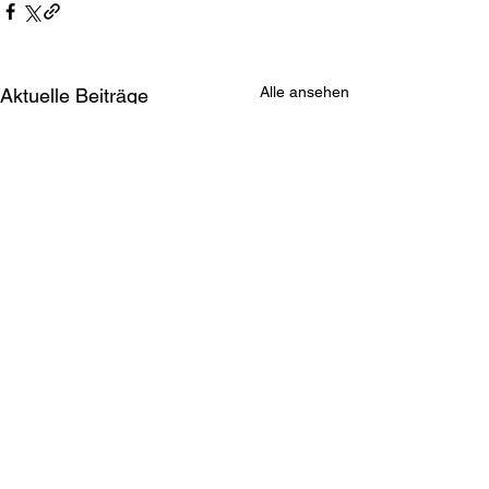
Alle ansehen
Aktuelle Beiträge
ASKÖ ESV