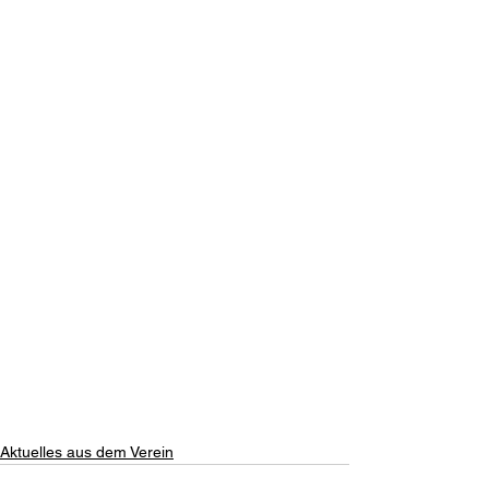
Aktuelles aus dem Verein