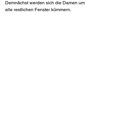
Demnächst werden sich die Damen um 
alle restlichen Fenster kümmern.