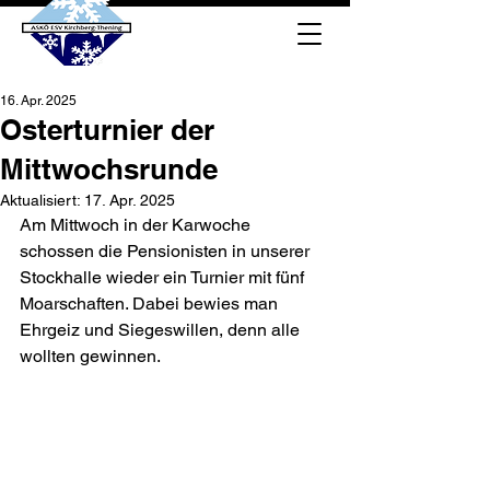
16. Apr. 2025
Osterturnier der
Mittwochsrunde
Aktualisiert:
17. Apr. 2025
Am Mittwoch in der Karwoche 
schossen die Pensionisten in unserer 
Stockhalle wieder ein Turnier mit fünf 
Moarschaften. Dabei bewies man 
Ehrgeiz und Siegeswillen, denn alle 
wollten gewinnen.