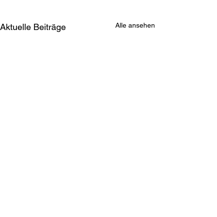
Alle ansehen
Aktuelle Beiträge
ASKÖ ESV