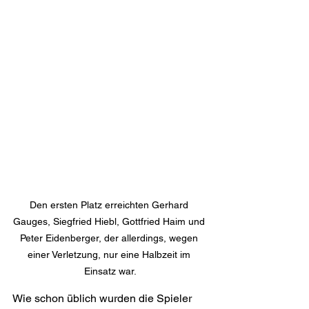
Den ersten Platz erreichten Gerhard 
Gauges, Siegfried Hiebl, Gottfried Haim und 
Peter Eidenberger, der allerdings, wegen 
einer Verletzung, nur eine Halbzeit im 
Einsatz war.
Wie schon üblich wurden die Spieler 