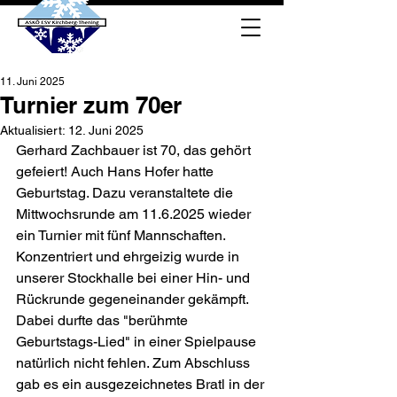
11. Juni 2025
Turnier zum 70er
Aktualisiert:
12. Juni 2025
Gerhard Zachbauer ist 70, das gehört 
gefeiert! Auch Hans Hofer hatte 
Geburtstag. Dazu veranstaltete die 
Mittwochsrunde am 11.6.2025 wieder 
ein Turnier mit fünf Mannschaften. 
Konzentriert und ehrgeizig wurde in 
unserer Stockhalle bei einer Hin- und 
Rückrunde gegeneinander gekämpft. 
Dabei durfte das "berühmte 
Geburtstags-Lied" in einer Spielpause 
natürlich nicht fehlen. Zum Abschluss 
gab es ein ausgezeichnetes Bratl in der 