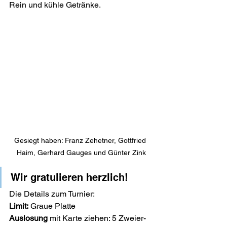
Rein und kühle Getränke. 
Gesiegt haben: Franz Zehetner, Gottfried 
Haim, Gerhard Gauges und Günter Zink
Wir gratulieren herzlich!
Die Details zum Turnier:
Limit:
 Graue Platte
Auslosung
 mit Karte ziehen: 5 Zweier-