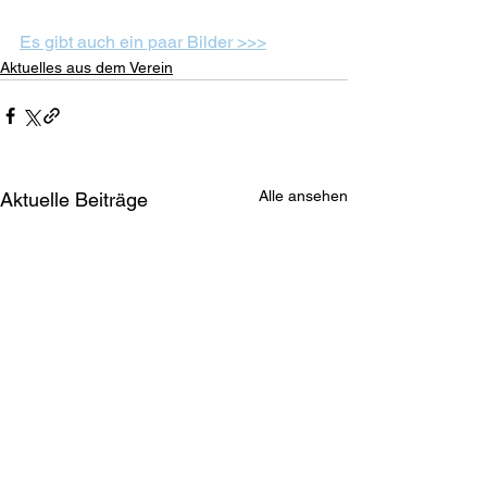
Es gibt auch ein paar Bilder >>>
Aktuelles aus dem Verein
Alle ansehen
Aktuelle Beiträge